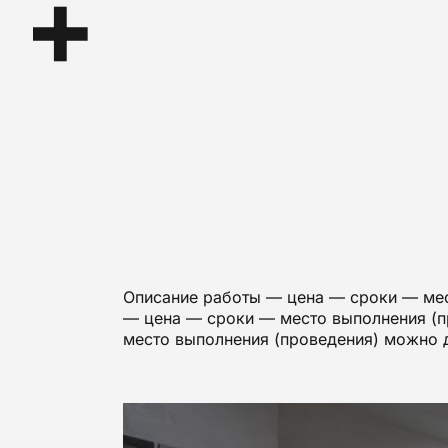
Описание работы — цена — сроки — мес
— цена — сроки — место выполнения (п
место выполнения (проведения) можно 