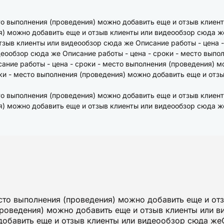
то выполнения (проведения) можно добавить еще и отзыв клиен
я) можно добавить еще и отзыв клиенты или видеообзор сюда же
тзыв клиенты или видеообзор сюда же Описание работы - цена 
деообзор сюда же Описание работы - цена - сроки - место выпо
ание работы - цена - сроки - место выполнения (проведения) м
ки - место выполнения (проведения) можно добавить еще и отз
сто выполнения (проведения) можно добавить еще и отзыв клиен
я) можно добавить еще и отзыв клиенты или видеообзор сюда 
то выполнения (проведения) можно добавить еще и от
роведения) можно добавить еще и отзыв клиенты или 
добавить еще и отзыв клиенты или видеообзор сюда ж