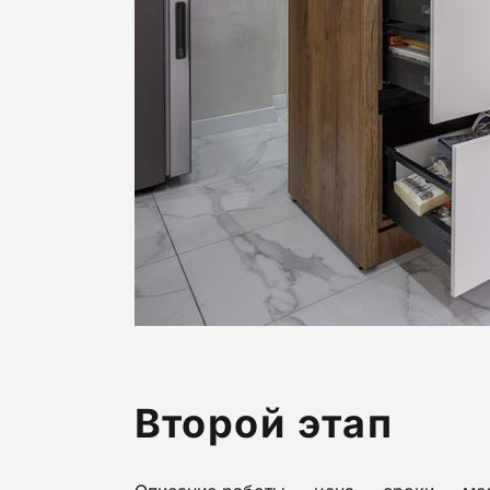
Второй этап