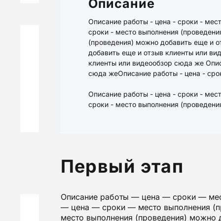
Описание
Описание работы - цена - сроки - мес
сроки - место выполнения (проведени
(проведения) можно добавить еще и о
добавить еще и отзыв клиенты или ви
клиенты или видеообзор сюда же Опис
сюда жеОписание работы - цена - сро
Описание работы - цена - сроки - ме
сроки - место выполнения (проведени
Первый этап
Описание работы — цена — сроки — мес
— цена — сроки — место выполнения (п
место выполнения (проведения) можно 