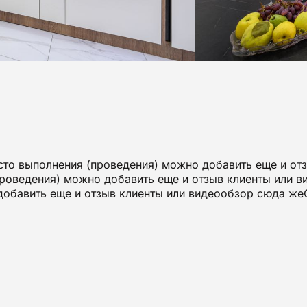
то выполнения (проведения) можно добавить еще и от
роведения) можно добавить еще и отзыв клиенты или 
добавить еще и отзыв клиенты или видеообзор сюда ж