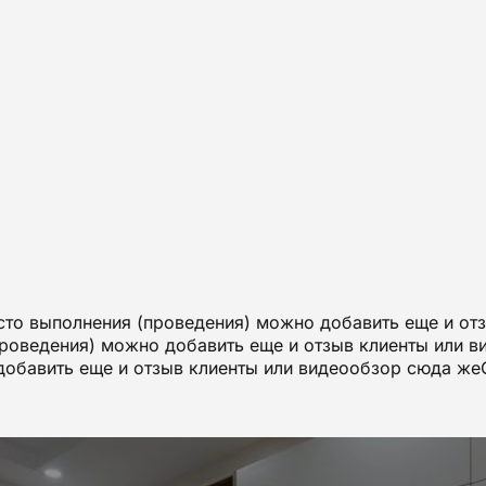
то выполнения (проведения) можно добавить еще и от
роведения) можно добавить еще и отзыв клиенты или 
добавить еще и отзыв клиенты или видеообзор сюда ж