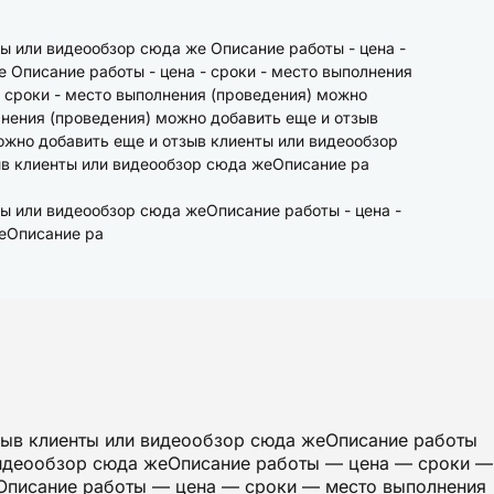
ты или видеообзор сюда же Описание работы - цена -
 Описание работы - цена - сроки - место выполнения
- сроки - место выполнения (проведения) можно
лнения (проведения) можно добавить еще и отзыв
ожно добавить еще и отзыв клиенты или видеообзор
ыв клиенты или видеообзор сюда жеОписание ра
ты или видеообзор сюда жеОписание работы - цена -
жеОписание ра
зыв клиенты или видеообзор сюда жеОписание работы
видеообзор сюда жеОписание работы — цена — сроки —
еОписание работы — цена — сроки — место выполнения