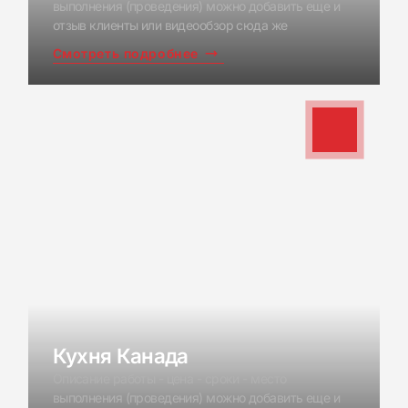
выполнения (проведения) можно добавить еще и
отзыв клиенты или видеообзор сюда же
Смотреть подробнее
Кухня Канада
Описание работы - цена - сроки - место
выполнения (проведения) можно добавить еще и