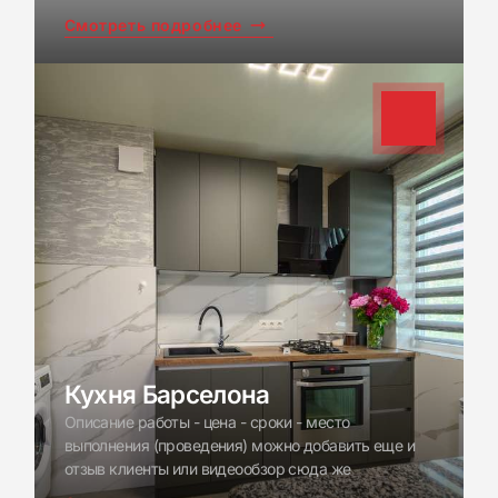
Смотреть подробнее
Кухня Барселона
Описание работы - цена - сроки - место
выполнения (проведения) можно добавить еще и
отзыв клиенты или видеообзор сюда же