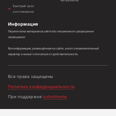
материалов
Быстрый срок
изготовления
Информация
Перепечатка материалов сайта без письменного разрешения
запрещена»
Вся информация, размещённая на сайте, носит ознакомительный
характер и может отличаться от действительности.
Все права защищены
Политика конфиденциальности
При поддержке
kuhnitheme