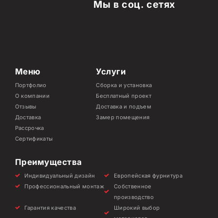
Мы в соц. сетях
Меню
Услуги
Портфолио
Сборка и установка
О компании
Бесплатный проект
Отзывы
Доставка и подъем
Доставка
Замер помещения
Рассрочка
Сертификаты
Преимущества
Индивидуальный дизайн
Европейская фурнитура
Профессиональный монтаж
Собственное
производство
Гарантия качества
Широкий выбор